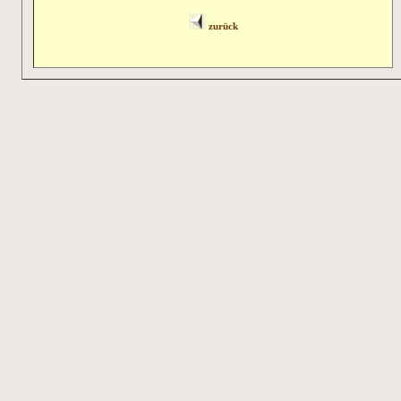
zurück