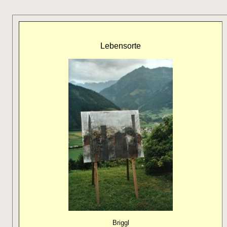
Lebensorte
Briggl