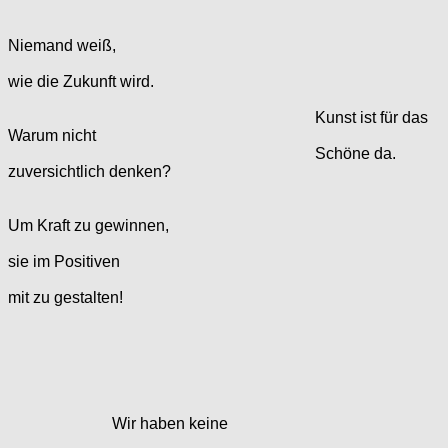
Niemand weiß,
wie die Zukunft wird.
Kunst ist für das
Warum nicht
Schöne da.
zuversichtlich denken?
Um Kraft zu gewinnen,
sie im Positiven
mit zu gestalten!
Wir haben keine