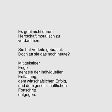
Es geht nicht darum,
Herrschaft moralisch zu
verdammen.
Sie hat Vorteile gebracht.
Doch tut sie das noch heute?
Mit geistiger
Enge
steht sie der individuellen
Entfaltung,
dem wirtschaftlichen Erfolg,
und dem gesellschaftlichen
Fortschritt
entgegen.