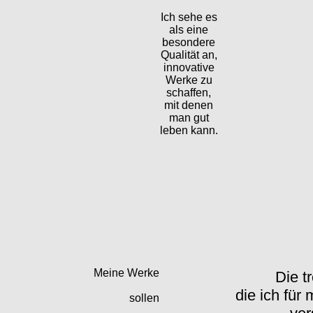
Ich sehe es
als eine
besondere
Qualität an,
innovative
Werke zu
schaffen,
mit denen
man gut
leben kann.
Meine Werke
Die t
die ich für
sollen