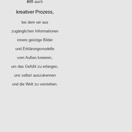
ein
auch
kreativer Prozess,
bei dem wir aus
zugänglichen Informationen
innere geistige Bilder
und Erklärungsmodelle
vom Außen kreieren,
um das Gefühl zu erlangen,
uns selbst auszukennen
und die Welt zu verstehen.