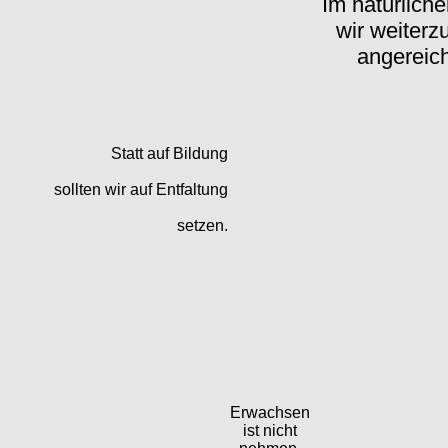
Im natürlich
wir weiter
angereich
Statt auf Bildung
sollten wir auf Entfaltung
setzen.
Erwachsen
ist nicht