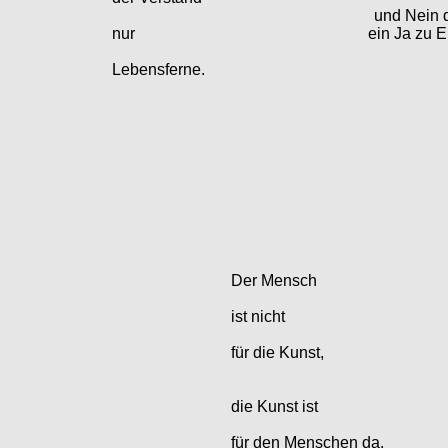
und Nein 
nur
ein Ja zu 
Lebensferne.
Der Mensch
ist nicht
für die Kunst,
die Kunst ist
für den Menschen da.