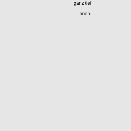
ganz tief
innen.