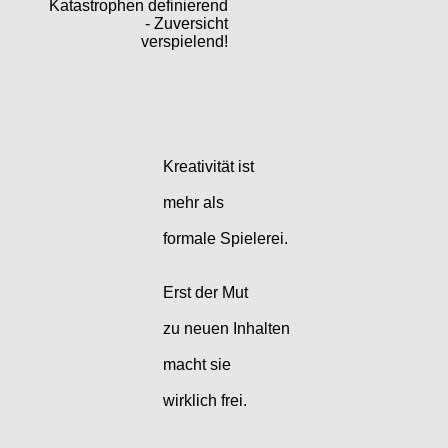
Katastrophen definierend
- Zuversicht
verspielend!
Kreativität ist
mehr als
formale Spielerei.
Erst der Mut
zu neuen Inhalten
macht sie
wirklich frei.