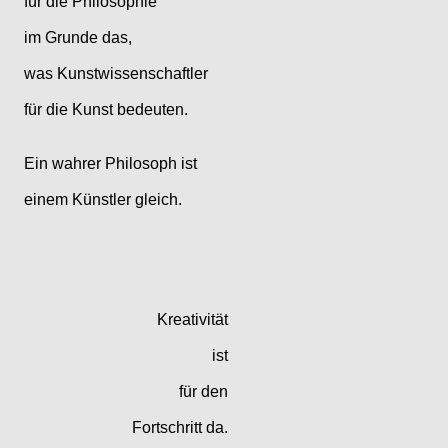
für die Philosophie
im Grunde das,
was Kunstwissenschaftler
für die Kunst bedeuten.
Ein wahrer Philosoph ist
einem Künstler gleich.
Kreativität
ist
für den
Fortschritt da.