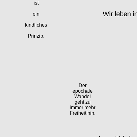
ist
Wir leben i
ein
kindliches
Prinzip.
Der
epochale
Wandel
geht zu
immer mehr
Freiheit hin.