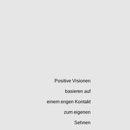
Positive Visionen
basieren auf
einem engen Kontakt
zum eigenen
Sehnen