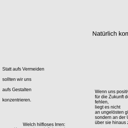
Natürlich ko
Statt aufs Vermeiden
sollten wir uns
aufs Gestalten
Wenn uns positi
für die Zukunft 
konzentrieren.
fehlen,
liegt es nicht
an ungelösten g
sondern an der 
über sie hinaus
Welch hilfloses Irren: