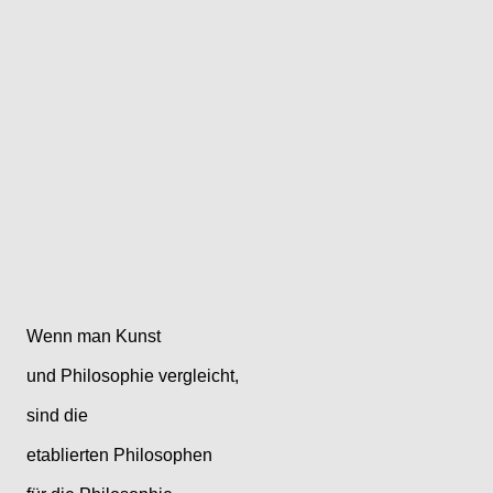
Wenn man Kunst
und Philosophie vergleicht,
sind die
etablierten Philosophen