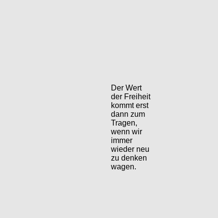
Der Wert
der Freiheit
kommt erst
dann zum
Tragen,
wenn wir
immer
wieder neu
zu denken
wagen.