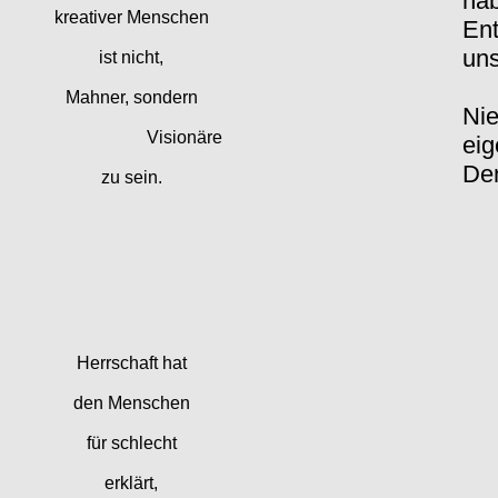
hab
kreativer Menschen
Ent
uns
ist nicht,
Mahner, sondern
Nie
Visionäre
eig
Den
zu sein.
Herrschaft hat
den Menschen
für schlecht
erklärt,