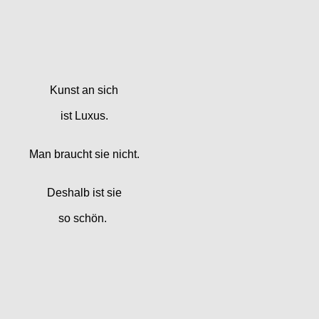
Kunst an sich
ist Luxus.
Man braucht sie nicht.
Deshalb ist sie
so schön.