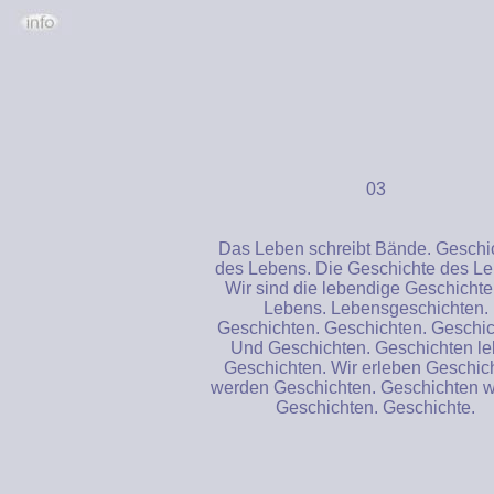
03
Das Leben schreibt Bände. Geschi
des Lebens. Die Geschichte des Le
Wir sind die lebendige Geschichte
Lebens. Lebensgeschichten.
Geschichten. Geschichten. Geschic
Und Geschichten. Geschichten l
Geschichten. Wir erleben Geschic
werden Geschichten. Geschichten 
Geschichten. Geschichte.