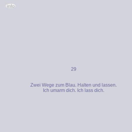
29
Zwei Wege zum Blau. Halten und lassen.
Ich umarm dich. Ich lass dich.