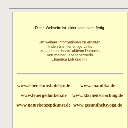
Diese Webseite ist leider noch nicht fertig.
Um weitere Informationen zu erhalten,
finden Sie hier einige Links
zu anderen derzeit aktiven Domains
von meiner Lebenspartnerin
Chandika Loh und mir:
www.lebenskunst-atelier.de
www.chandika.de
www.feuergedanken.de
www.klarheitscoaching.de
www.naturkonzeptkunst.de
www.gesundheitsyoga.de