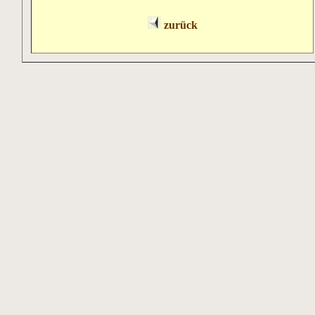
zurück